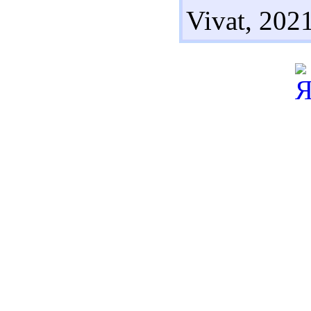
Vivat, 2021