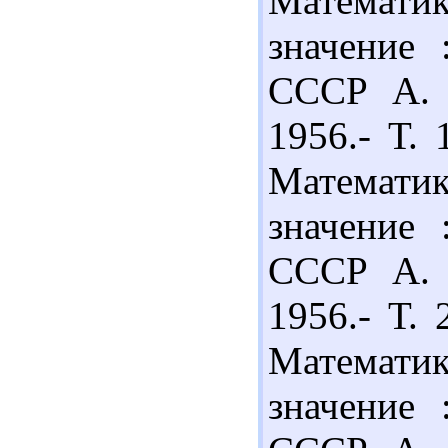
Математик
значение 
СССР А. 
1956.- Т. 
Математик
значение 
СССР А. 
1956.- Т. 
Математик
значение 