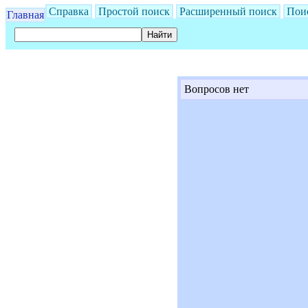
Справка
Простой поиск
Расширенный поиск
Пои
Главная
Вопросов нет