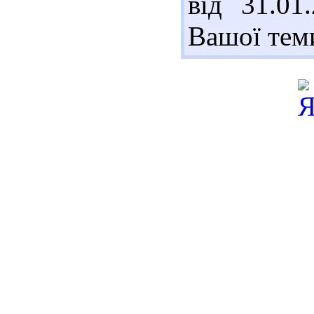
від 31.01
Вашої тем