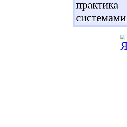
практика
системами.