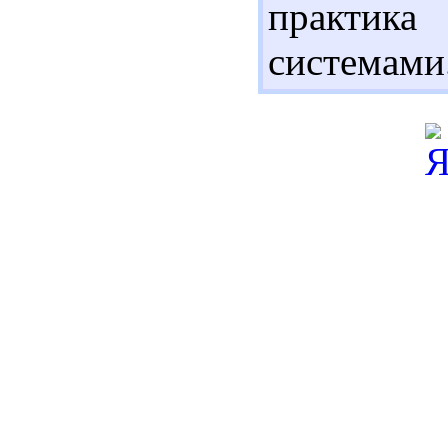
практика
системами.