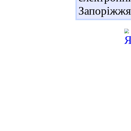
Запоріжжя 