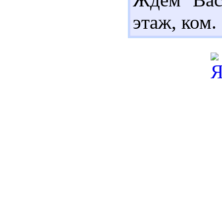
этаж, ком.