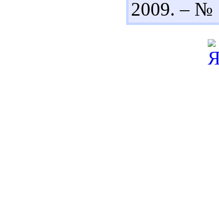
2009. – № 