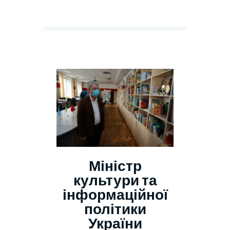
Міністр
культури та
інформаційної
політики
України