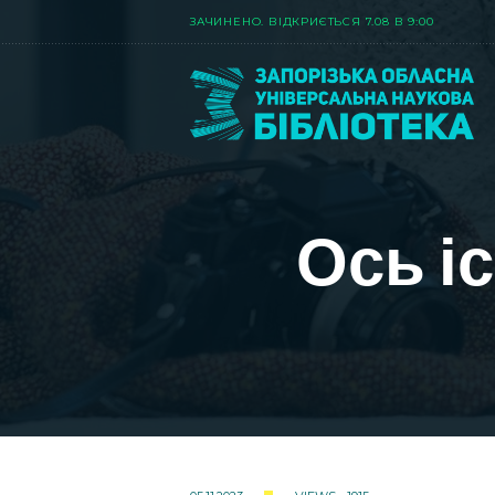
ЗАЧИНЕНО. ВIДКРИЄТЬСЯ 7.08 В 9:00
Ось і