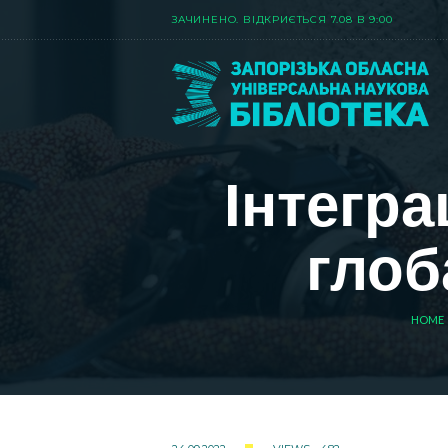
ЗАЧИНЕНО. ВIДКРИЄТЬСЯ 7.08 В 9:00
Інтегра
глоб
HOME