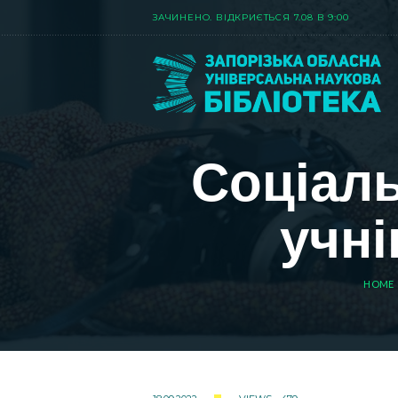
ЗАЧИНЕНО. ВIДКРИЄТЬСЯ 7.08 В 9:00
Соціаль
учні
HOME