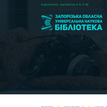
ВIДЧИНЕНО. ЗАКРИЄТЬСЯ В 17:00