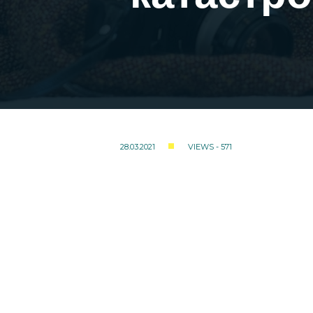
28.03.2021
VIEWS - 571