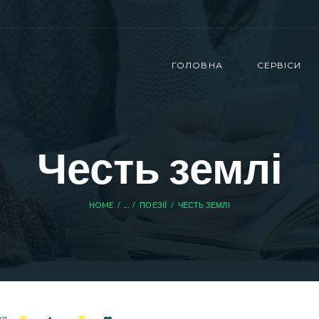
ГОЛОВНА
СЕРВІСИ
Честь землі
HOME
...
ПОЕЗІЇ
ЧЕСТЬ ЗЕМЛІ