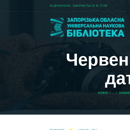
ВIДЧИНЕНО. ЗАКРИЄТЬСЯ В 17:00
Червень
да
HOME
...
ЗНАМЕ