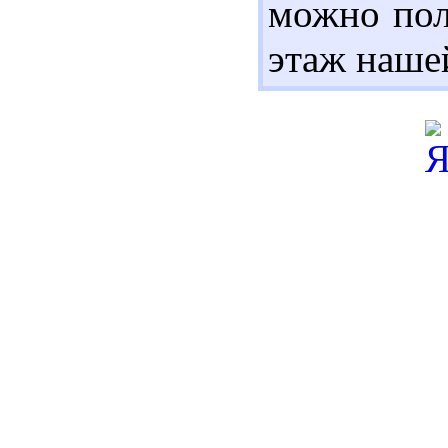
можно пол
этаж наше