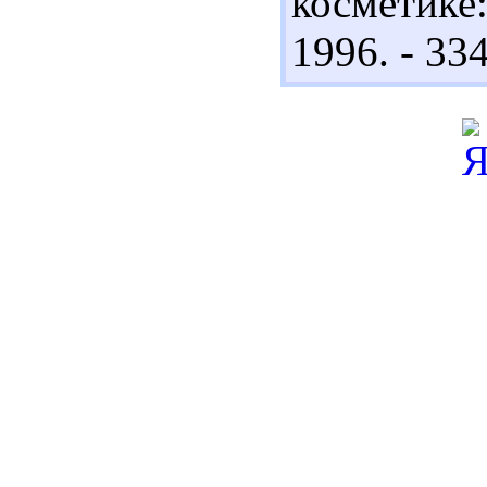
косметике
1996. - 334