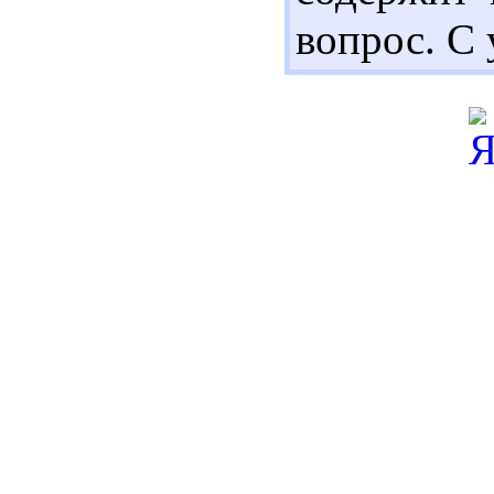
вопрос. С