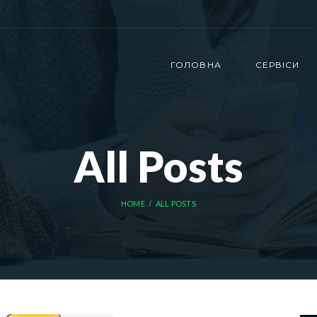
ГОЛОВНА
СЕРВІСИ
All Posts
HOME
ALL POSTS