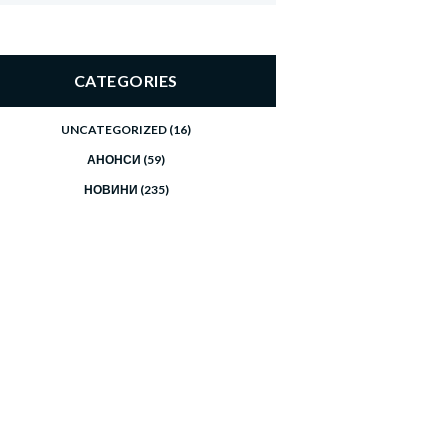
CATEGORIES
UNCATEGORIZED
(16)
АНОНСИ
(59)
НОВИНИ
(235)