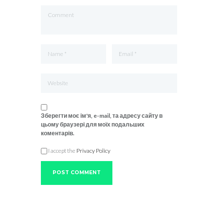
Зберегти моє ім'я, e-mail, та адресу сайту в
цьому браузері для моїх подальших
коментарів.
I accept the
Privacy Policy