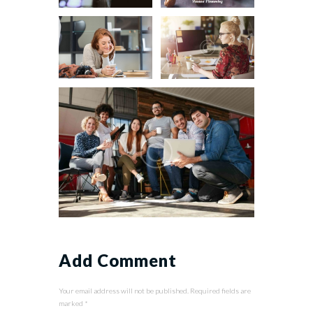
Add Comment
Your email address will not be published. Required fields are
marked *