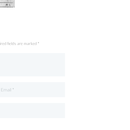
ired fields are marked *