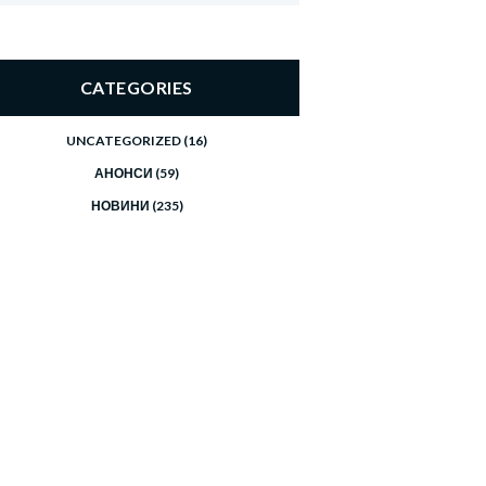
CATEGORIES
UNCATEGORIZED
(16)
АНОНСИ
(59)
НОВИНИ
(235)