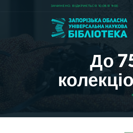
ЗАЧИНЕНО. ВIДКРИЄТЬСЯ 10.08 В 9:00
До 7
колекці