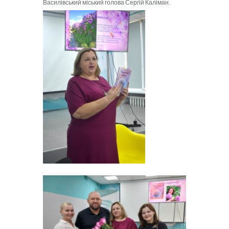
Василівський міський голова Сергій Каліман.