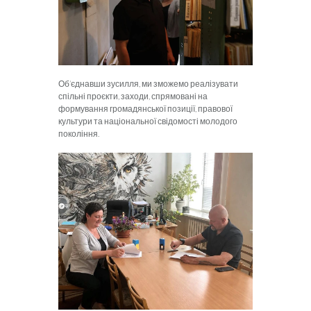
Об’єднавши зусилля, ми зможемо реалізувати
спільні проєкти, заходи, спрямовані на
формування громадянської позиції, правової
культури та національної свідомості молодого
покоління.