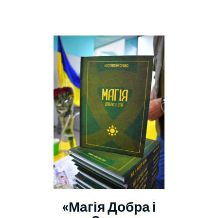
«Магія Добра і