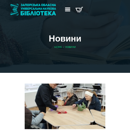
Новини
HOME
НОВИНИ