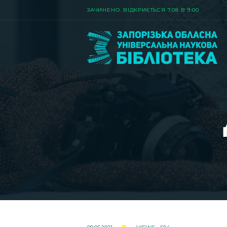
ЗАЧИНЕНО. ВIДКРИЄТЬСЯ 7.08 В 9:00