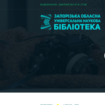
ВIДЧИНЕНО. ЗАКРИЄТЬСЯ В 17:00