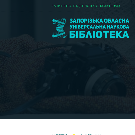
ЗАЧИНЕНО. ВIДКРИЄТЬСЯ 10.08 В 9:00