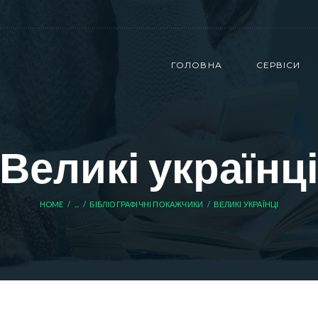
ГОЛОВНА
СЕРВІСИ
Великі українц
HOME
...
БІБЛІОГРАФІЧНІ ПОКАЖЧИКИ
ВЕЛИКІ УКРАЇНЦІ