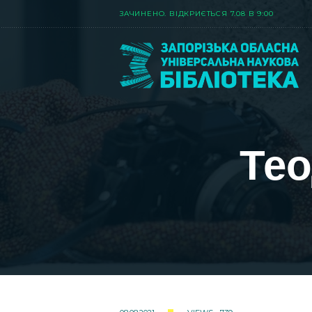
ЗАЧИНЕНО. ВIДКРИЄТЬСЯ 7.08 В 9:00
Тео