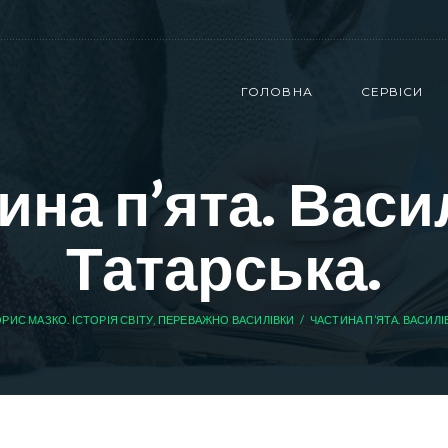
ГОЛОВНА
СЕРВІСИ
ина п’ята. Васи
Татарська.
РИС МАЗКО. ІСТОРІЯ СВІТУ, ПЕРЕВАЖНО ВАСИЛІВКИ
ЧАСТИНА П’ЯТА. ВАСИЛІ