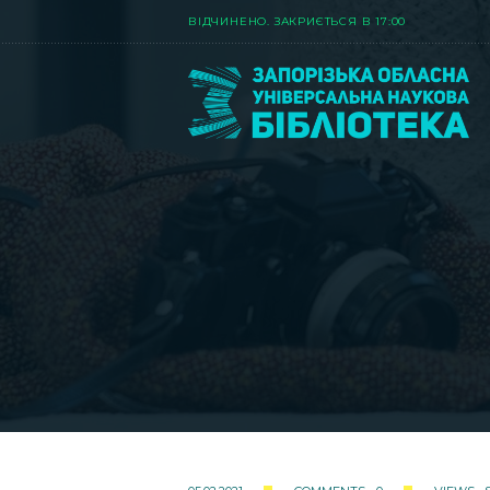
ВIДЧИНЕНО. ЗАКРИЄТЬСЯ В 17:00