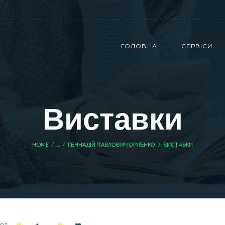
ГОЛОВНА
СЕРВІСИ
Виставки
HOME
...
ГЕННАДІЙ ПАВЛОВИЧ ОРЛЕНКО
ВИСТАВКИ