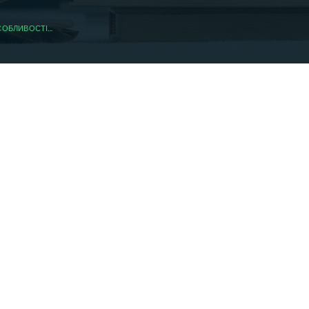
СОБЛИВОСТІ...