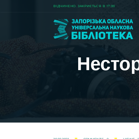
ВIДЧИНЕНО. ЗАКРИЄТЬСЯ В 17:00
Нестор