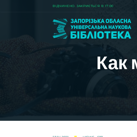
ВIДЧИНЕНО. ЗАКРИЄТЬСЯ В 17:00
Как 