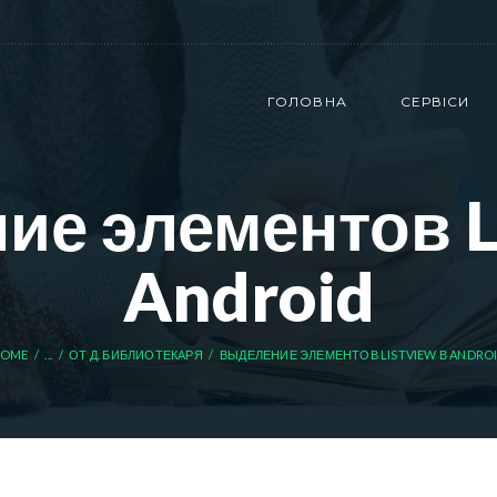
ГОЛОВНА
СЕРВІСИ
е элементов L
Android
OME
...
ОТ Д. БИБЛИОТЕКАРЯ
ВЫДЕЛЕНИЕ ЭЛЕМЕНТОВ LISTVIEW В ANDRO