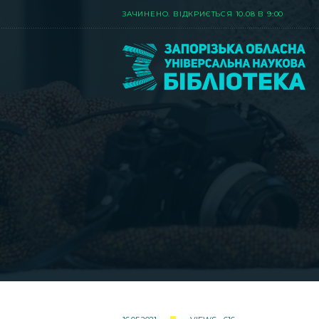
ЗАЧИНЕНО. ВIДКРИЄТЬСЯ 10.08 В 9:00