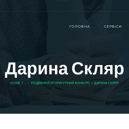
ГОЛОВНА
СЕРВІСИ
Дарина Скляр
HOME
...
РІЗДВЯНИЙ ЛІТЕРАТУРНИЙ КОНКУРС
ДАРИНА СКЛЯР