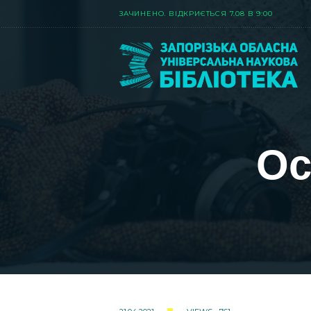
ЗАЧИНЕНО. ВIДКРИЄТЬСЯ 7.08 В 9:00
Ос