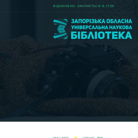
ВIДЧИНЕНО. ЗАКРИЄТЬСЯ В 17:00