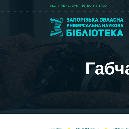
ВIДЧИНЕНО. ЗАКРИЄТЬСЯ В 17:00
Габч