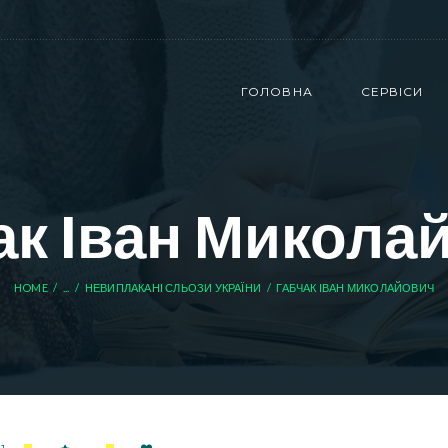
ГОЛОВНА
СЕРВІСИ
ак Іван Микола
HOME
...
НЕВИПЛАКАНІ СЛЬОЗИ УКРАЇНИ
ГАБЧАК ІВАН МИКОЛАЙОВИЧ