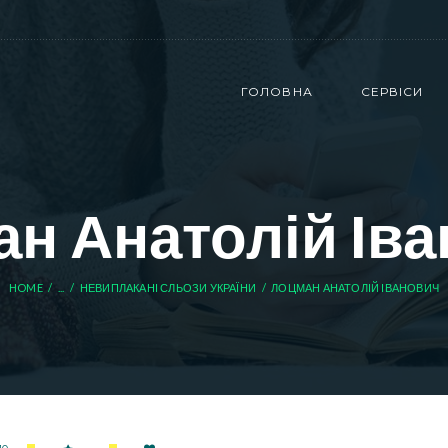
ГОЛОВНА
СЕРВІСИ
н Анатолій Ів
HOME
...
НЕВИПЛАКАНІ СЛЬОЗИ УКРАЇНИ
ЛОЦМАН АНАТОЛІЙ ІВАНОВИЧ