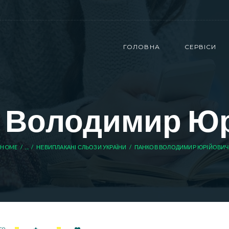
ГОЛОВНА
СЕРВІСИ
 Володимир Ю
HOME
...
НЕВИПЛАКАНІ СЛЬОЗИ УКРАЇНИ
ПАНКОВ ВОЛОДИМИР ЮРІЙОВИЧ