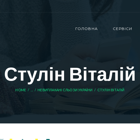
ГОЛОВНА
СЕРВІСИ
Стулін Віталій
HOME
...
НЕВИПЛАКАНІ СЛЬОЗИ УКРАЇНИ
СТУЛІН ВІТАЛІЙ