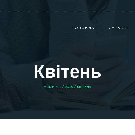
ГОЛОВНА
СЕРВІСИ
Квітень
HOME
...
2018
КВІТЕНЬ