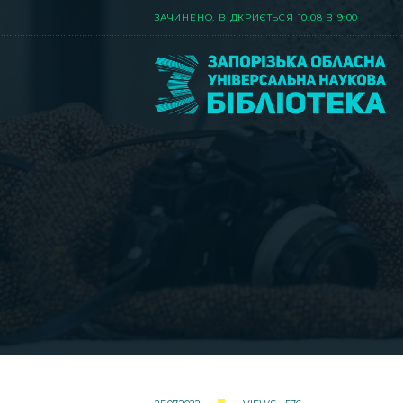
ЗАЧИНЕНО. ВIДКРИЄТЬСЯ 10.08 В 9:00