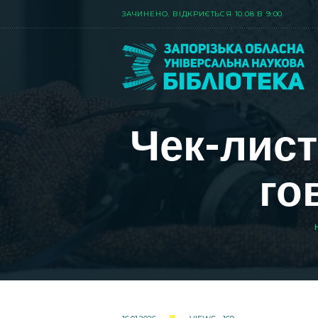
ЗАЧИНЕНО. ВIДКРИЄТЬСЯ 10.08 В 9:00
Чек-лист
го