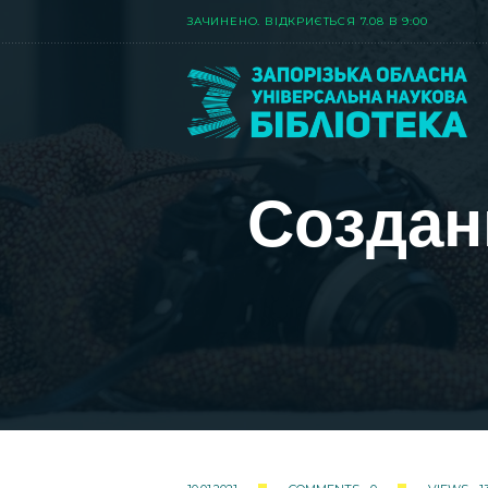
ЗАЧИНЕНО. ВIДКРИЄТЬСЯ 7.08 В 9:00
Создан