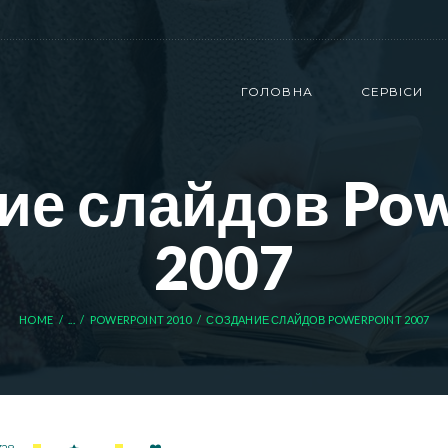
ГОЛОВНА
СЕРВІСИ
ие слайдов Pow
2007
HOME
...
POWERPOINT 2010
СОЗДАНИЕ СЛАЙДОВ POWERPOINT 2007