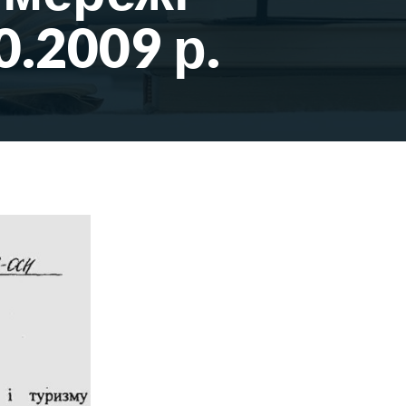
0.2009 р.