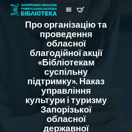
Про організацію та
проведення
обласної
благодійної акції
«Бібліотекам
суспільну
підтримку». Наказ
управління
культури і туризму
Запорізької
обласної
державної